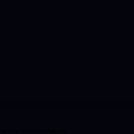
ir de l'automatisation intelligente.