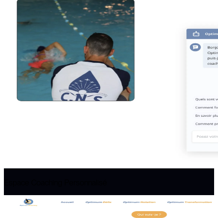
Espace Coaching Personnalisé