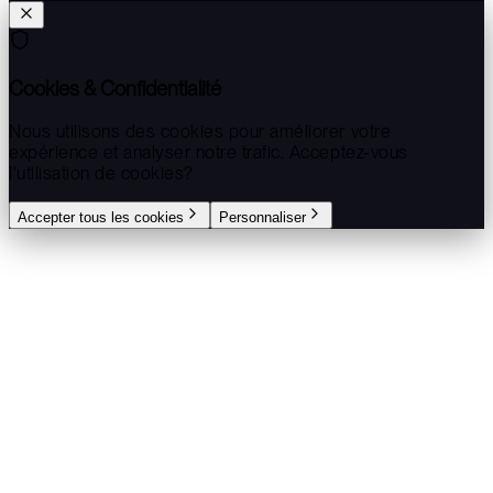
Cookies & Confidentialité
Nous utilisons des cookies pour améliorer votre
expérience et analyser notre trafic. Acceptez-vous
l'utilisation de cookies?
Accepter tous les cookies
Personnaliser