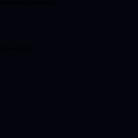
opportunités d'optimisation.
d'automatisation.