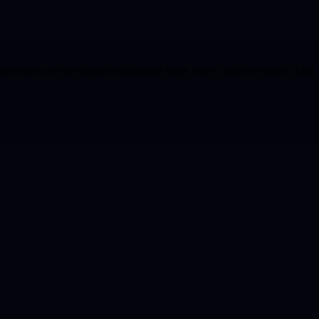
 puise avec une précision redoutable dans notre documentation. Nos 