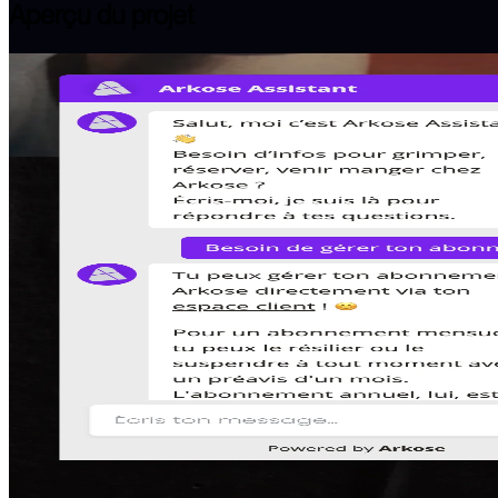
Aperçu du projet